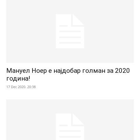
Мануел Ноер е најдобар голман за 2020
година!
17 Dec 2020. 20:38