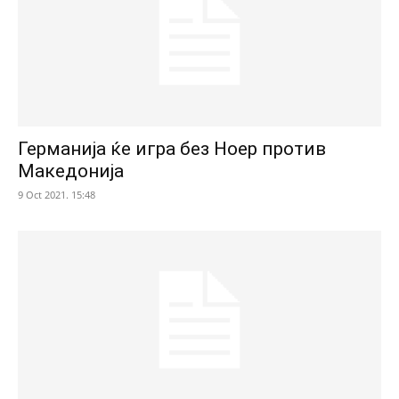
Германија ќе игра без Ноер против
Македонија
9 Oct 2021. 15:48