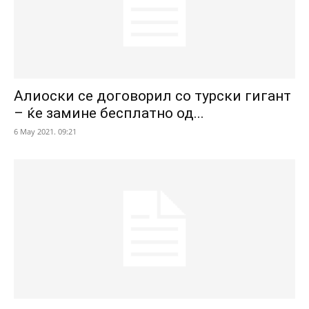
Алиоски се договорил со турски гигант
– ќе замине бесплатно од...
6 May 2021. 09:21