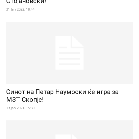
Стојановски!
31 Jan 2022. 18:44
Синот на Петар Наумоски ќе игра за
МЗТ Скопје!
13 Jan 2021. 15:30