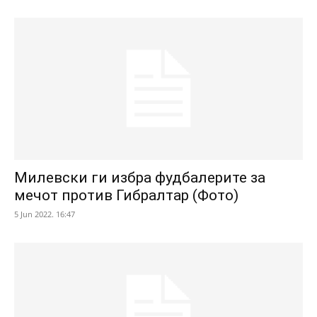
Милевски ги избра фудбалерите за
мечот против Гибралтар (Фото)
5 Jun 2022. 16:47