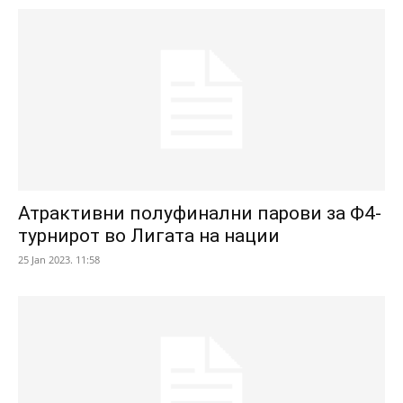
Атрактивни полуфинални парови за Ф4-
турнирот во Лигата на нации
25 Jan 2023. 11:58