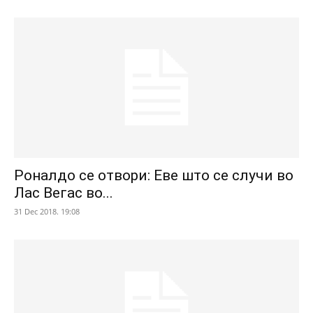
Роналдо се отвори: Еве што се случи во
Лас Вегас во...
31 Dec 2018. 19:08