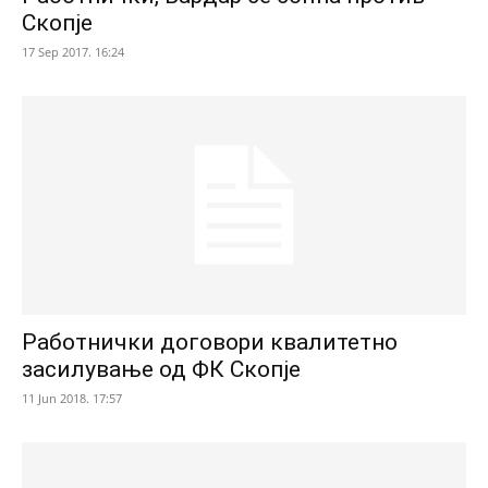
Скопје
17 Sep 2017. 16:24
Работнички договори квалитетно
засилување од ФК Скопје
11 Jun 2018. 17:57